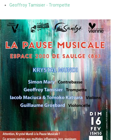
Geoffroy Tamisier - Trompette