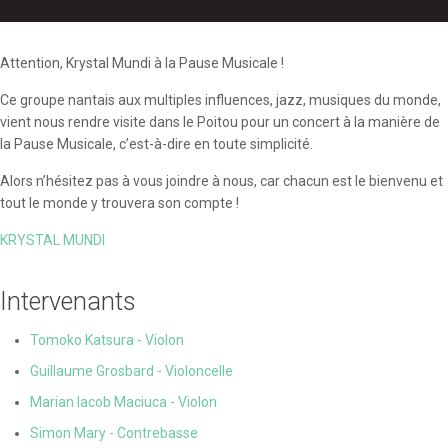
Attention, Krystal Mundi à la Pause Musicale !
Ce groupe nantais aux multiples influences, jazz, musiques du monde,
vient nous rendre visite dans le Poitou pour un concert à la manière de
la Pause Musicale, c’est-à-dire en toute simplicité.
Alors n’hésitez pas à vous joindre à nous, car chacun est le bienvenu et
tout le monde y trouvera son compte !
KRYSTAL MUNDI
Intervenants
Tomoko Katsura - Violon
Guillaume Grosbard - Violoncelle
Marian Iacob Maciuca - Violon
Simon Mary - Contrebasse