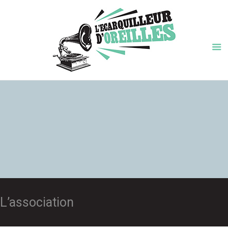
L’association