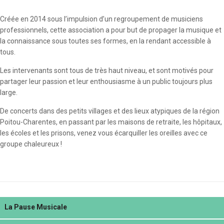
Créée en 2014 sous l’impulsion d’un regroupement de musiciens
professionnels, cette association a pour but de propager la musique et
la connaissance sous toutes ses formes, en la rendant accessible à
tous.
Les intervenants sont tous de très haut niveau, et sont motivés pour
partager leur passion et leur enthousiasme à un public toujours plus
large.
De concerts dans des petits villages et des lieux atypiques de la région
Poitou-Charentes, en passant par les maisons de retraite, les hôpitaux,
les écoles et les prisons, venez vous écarquiller les oreilles avec ce
groupe chaleureux !
La Pause Musicale