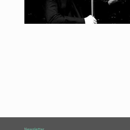
Newsletter