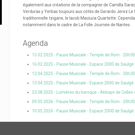
également aux créations de la compagnie de Camilla Sarace
Verduras y Yerbas toujours aux côtés de Gerardo Jerez Le 
traditionnelle tzigane, le Iacob Maciuca Quartette. Cependan
notamment dans le cadre de La Folle Journée de Nantes.
Agenda
15.02.2025 - Pause Musicale - Temple de Rom - 20h30
16.02.2025 - Pause Musicale - Espace 2000 de Saulgé 
12.04.2025 - Pause Musicale - Temple de Rom - 20h30
13.04.2025 - Pause Musicale - Espace 2000 de Saulgé 
23.08.2025 - Lumières du baroque - Abbaye de Celles-s
09.05.2026 - Pause Musicale - Temple de Rom - 20h30
10.05.2026 - Pause Musicale - Espace 2000 de Saulgé